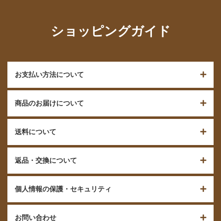
ショッピングガイド
お支払い方法について
商品のお届けについて
送料について
返品・交換について
個人情報の保護・セキュリティ
お問い合わせ