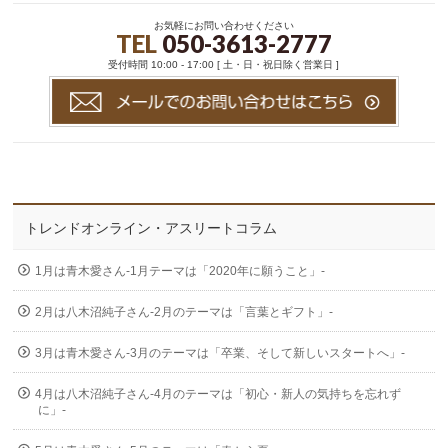
お気軽にお問い合わせください
TEL
050-3613-2777
受付時間 10:00 - 17:00 [ 土・日・祝日除く営業日 ]
トレンドオンライン・アスリートコラム
1月は青木愛さん-1月テーマは「2020年に願うこと」-
2月は八木沼純子さん-2月のテーマは「言葉とギフト」-
3月は青木愛さん-3月のテーマは「卒業、そして新しいスタートへ」-
4月は八木沼純子さん-4月のテーマは「初心・新人の気持ちを忘れず
に」-