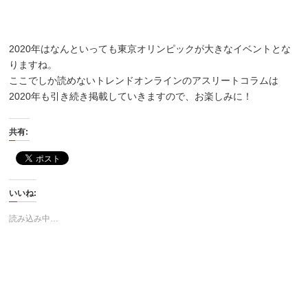
2020年はなんといっても東京オリンピックが大きなイベントとな
りますね。
ここでしか読めないトレンドオンラインのアスリートコラムは
2020年も引き続き掲載していきますので、お楽しみに！
共有:
いいね:
読み込み中…