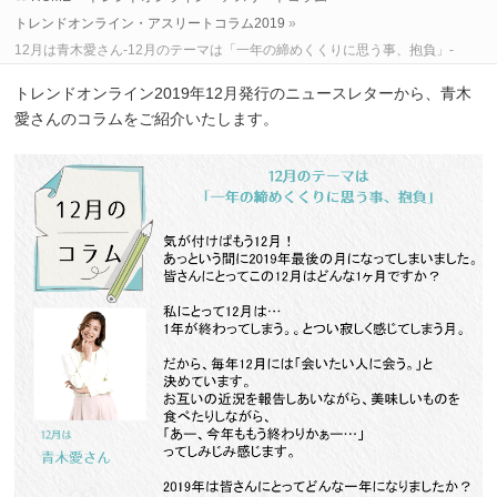
トレンドオンライン・アスリートコラム2019
»
12月は青木愛さん-12月のテーマは「一年の締めくくりに思う事、抱負」-
トレンドオンライン2019年12月発行のニュースレターから、青木
愛さんのコラムをご紹介いたします。