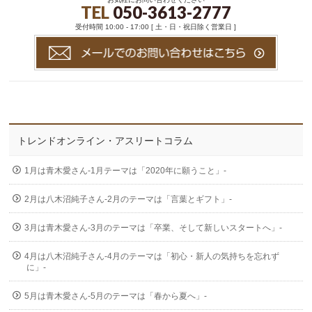
TEL
050-3613-2777
受付時間 10:00 - 17:00 [ 土・日・祝日除く営業日 ]
トレンドオンライン・アスリートコラム
1月は青木愛さん-1月テーマは「2020年に願うこと」-
2月は八木沼純子さん-2月のテーマは「言葉とギフト」-
3月は青木愛さん-3月のテーマは「卒業、そして新しいスタートへ」-
4月は八木沼純子さん-4月のテーマは「初心・新人の気持ちを忘れず
に」-
5月は青木愛さん-5月のテーマは「春から夏へ」-