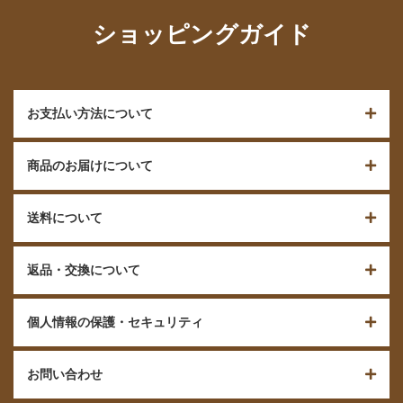
ショッピングガイド
お支払い方法について
商品のお届けについて
送料について
返品・交換について
個人情報の保護・セキュリティ
お問い合わせ