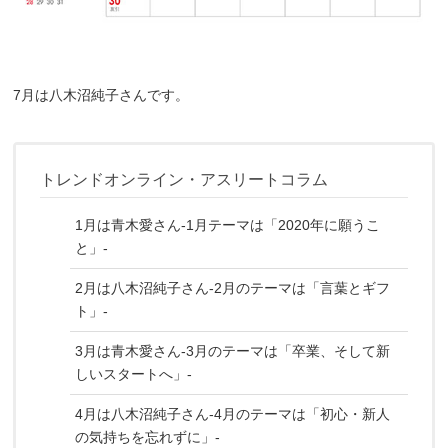
7月は八木沼純子さんです。
トレンドオンライン・アスリートコラム
1月は青木愛さん-1月テーマは「2020年に願うこ
と」-
2月は八木沼純子さん-2月のテーマは「言葉とギフ
ト」-
3月は青木愛さん-3月のテーマは「卒業、そして新
しいスタートへ」-
4月は八木沼純子さん-4月のテーマは「初心・新人
の気持ちを忘れずに」-