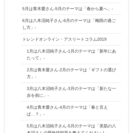
5月は青木愛さん-5月のテーマは「春から夏へ」-
6月は八木沼純子さん-6月のテーマは「梅雨の過ご
し方」-
トレンドオンライン・アスリートコラム2019
1月は八木沼純子さん-1月のテーマは「新年にあ
たって」-
2月は青木愛さん-2月のテーマは「ギフトの選び
方」-
3月は八木沼純子さん-3月のテーマは「新たな一
歩を前に」-
4月は青木愛さん-4月のテーマは「春と言え
ば…？」-
5月は八木沼純子さん-5月のテーマは「美肌の八
木沼さんの紫外線対策を教えてください！」-