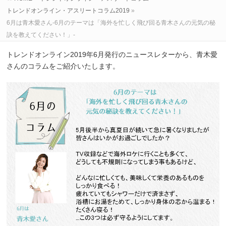
トレンドオンライン・アスリートコラム2019
»
6月は青木愛さん-6月のテーマは「海外を忙しく飛び回る青木さんの元気の秘
訣を教えてください！」-
トレンドオンライン2019年6月発行のニュースレターから、青木愛
さんのコラムをご紹介いたします。