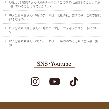
9月は八木沼純子さん-9月のテーマは「この季節に注目すること、気を
付けていることは何ですか？」-
10月は青木愛さん-10月のテーマは「食欲の秋、芸術の秋、この季節に
好きなもの」-
11月は八木沼純子さん-11月のテーマは「フィギュアスケートについ
て」-
12月は青木愛さん-12月のテーマは「一年の締めくくりに思う事、抱
負」-