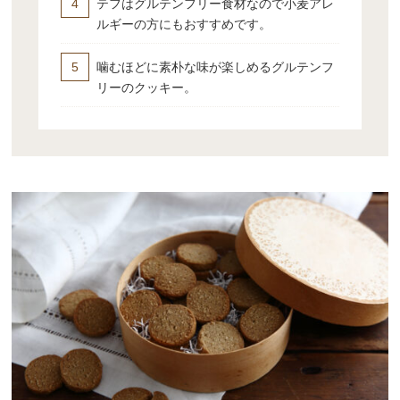
テフはグルテンフリー食材なので小麦アレ
ルギーの方にもおすすめです。
噛むほどに素朴な味が楽しめるグルテンフ
リーのクッキー。