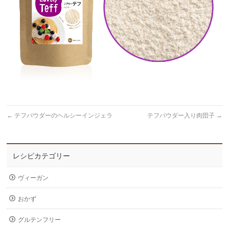
←
テフパウダーのヘルシーインジェラ
テフパウダー入り肉団子
→
レシピカテゴリー
ヴィーガン
おかず
グルテンフリー