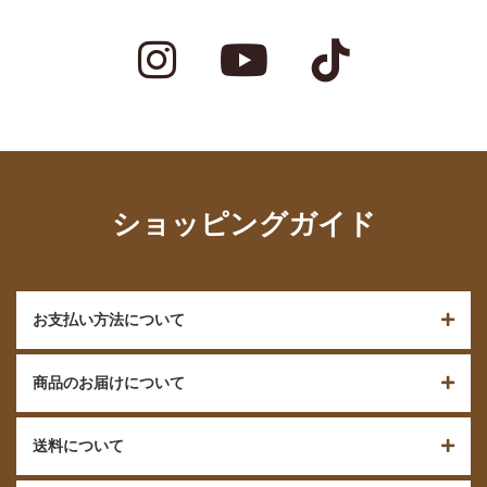
ショッピングガイド
お支払い方法について
商品のお届けについて
送料について