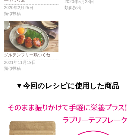
2020年5月28日
2020年2月25日
類似投稿
類似投稿
グルテンフリー鶏つくね
2021年11月19日
類似投稿
▼今回のレシピに使用した商品