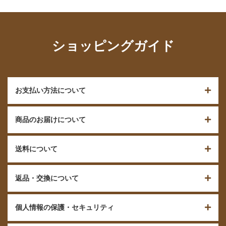
ショッピングガイド
お支払い方法について
商品のお届けについて
送料について
返品・交換について
個人情報の保護・セキュリティ