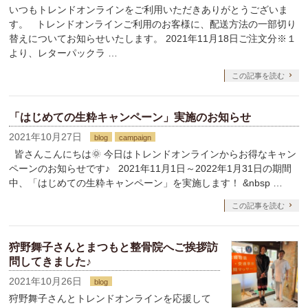
いつもトレンドオンラインをご利用いただきありがとうございま
す。 トレンドオンラインご利用のお客様に、配送方法の一部切り
替えについてお知らせいたします。 2021年11月18日ご注文分※１
より、レターパックラ …
この記事を読む
「はじめての生粋キャンペーン」実施のお知らせ
2021年10月27日
blog
campaign
皆さんこんにちは🌞 今日はトレンドオンラインからお得なキャン
ペーンのお知らせです♪ 2021年11月1日～2022年1月31日の期間
中、「はじめての生粋キャンペーン」を実施します！ &nbsp …
この記事を読む
狩野舞子さんとまつもと整骨院へご挨拶訪
問してきました♪
2021年10月26日
blog
狩野舞子さんとトレンドオンラインを応援して