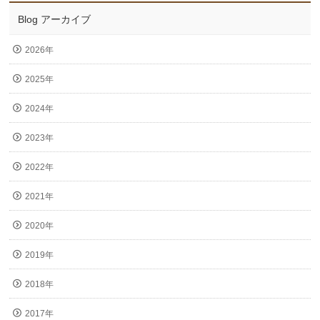
Blog アーカイブ
2026年
2025年
2024年
2023年
2022年
2021年
2020年
2019年
2018年
2017年