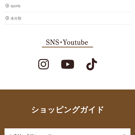
sports
未分類
ショッピングガイド