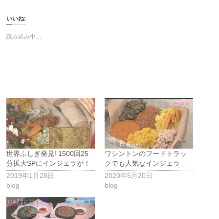
いいね:
読み込み中…
世界ふしぎ発見! 1500回25
ワシントンのフードトラッ
分拡大SPにインジェラが！
クでも人気なインジェラ
2019年1月28日
2020年5月20日
blog
blog