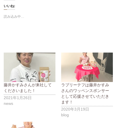
いいね:
読み込み中…
藤井かすみさんが来社して
ラブリーテフは藤井かすみ
くださいました！
さんのワッペンスポンサー
として応援させていただき
2021年1月26日
ます！
news
2020年3月19日
blog