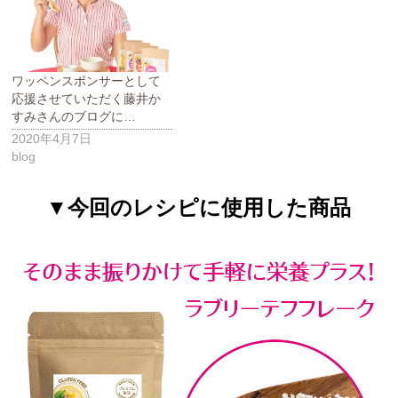
ワッペンスポンサーとして
応援させていただく藤井か
すみさんのブログに…
2020年4月7日
blog
▼今回のレシピに使用した商品