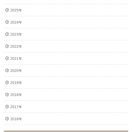
2025年
2024年
2023年
2022年
2021年
2020年
2019年
2018年
2017年
2016年