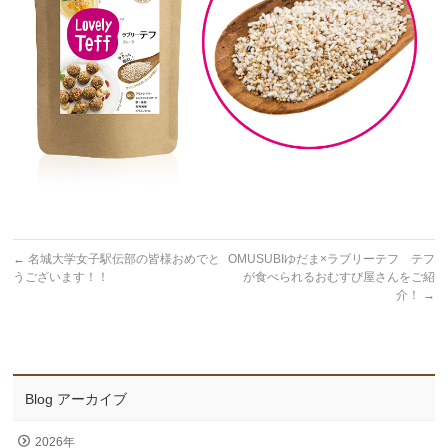
←
名城大学女子駅伝部の皆様おめでと
OMUSUBIゆだま×ラブリーテフ テフ
うございます！！
が食べられるおむすび屋さんをご紹
介！
→
Blog アーカイブ
2026年