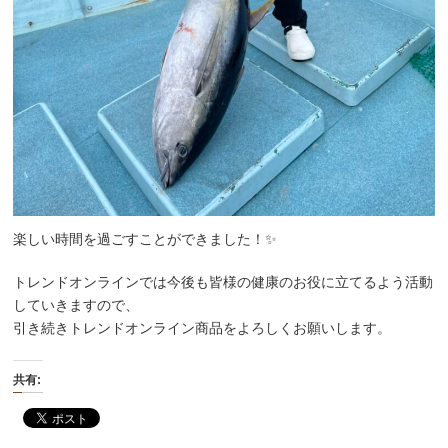
楽しい時間を過ごすことができました！✨
トレンドオンラインでは今後も皆様の健康のお役に立てるよう活動
していきますので、
引き続きトレンドオンライン商品をよろしくお願いします。
共有: