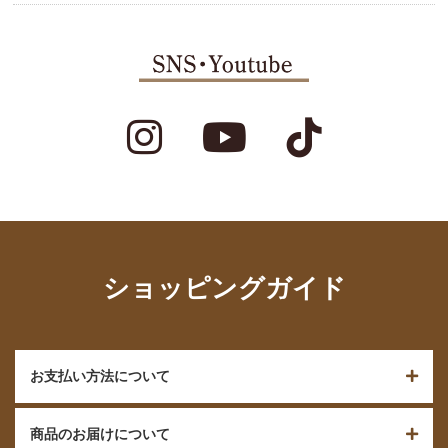
ショッピングガイド
お支払い方法について
商品のお届けについて