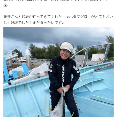
😭
藤井さんと代表が釣ってきてくれた「キハダマグロ」がとてもおい
しく好評でした！また食べたいです♪