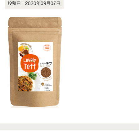
投稿日：2020年09月07日