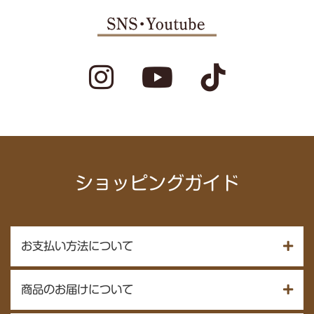
ショッピングガイド
お支払い方法について
商品のお届けについて